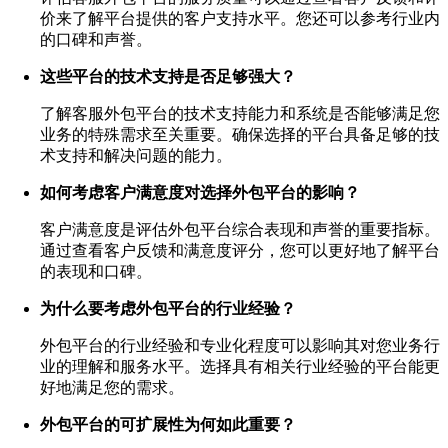
价来了解平台提供的客户支持水平。您还可以参考行业内
的口碑和声誉。
这些平台的技术支持是否足够强大？
了解客服外包平台的技术支持能力和系统是否能够满足您
业务的特殊需求至关重要。确保选择的平台具备足够的技
术支持和解决问题的能力。
如何考虑客户满意度对选择外包平台的影响？
客户满意度是评估外包平台综合表现和声誉的重要指标。
通过查看客户反馈和满意度评分，您可以更好地了解平台
的表现和口碑。
为什么要考虑外包平台的行业经验？
外包平台的行业经验和专业化程度可以影响其对您业务行
业的理解和服务水平。选择具有相关行业经验的平台能更
好地满足您的需求。
外包平台的可扩展性为何如此重要？